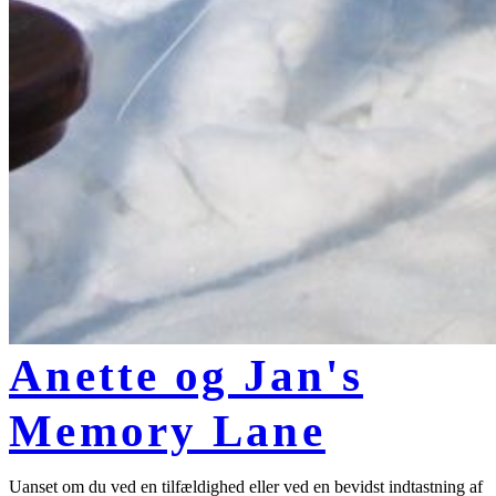
Anette og Jan's
Memory Lane
Uanset om du ved en tilfældighed eller ved en bevidst indtastning af