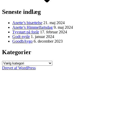
Seneste indlæg
Anette’s bisættelse
21. maj 2024
Anette’s Himmelfartsdag
9. maj 2024
Tyvstart på forår
17. februar 2024
Godt nytår
1. januar 2024
GoodbAygo
6. december 2023
Kategorier
Kategorier
Drevet af WordPress