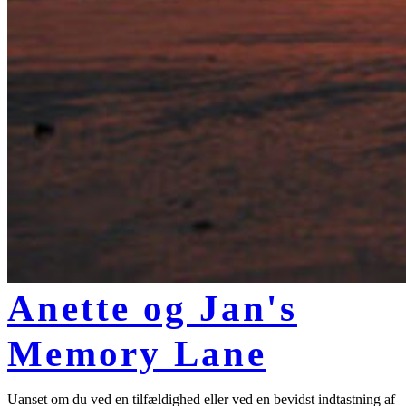
Anette og Jan's
Memory Lane
Uanset om du ved en tilfældighed eller ved en bevidst indtastning af